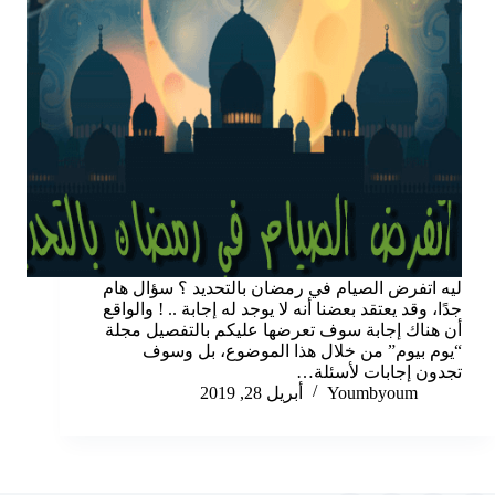
ليه اتفرض الصيام في رمضان بالتحديد ؟ سؤال هام
جدًا، وقد يعتقد بعضنا أنه لا يوجد له إجابة .. ! والواقع
أن هناك إجابة سوف تعرضها عليكم بالتفصيل مجلة
“يوم بيوم” من خلال هذا الموضوع، بل وسوف
تجدون إجابات لأسئلة…
Youmbyoum
أبريل 28, 2019