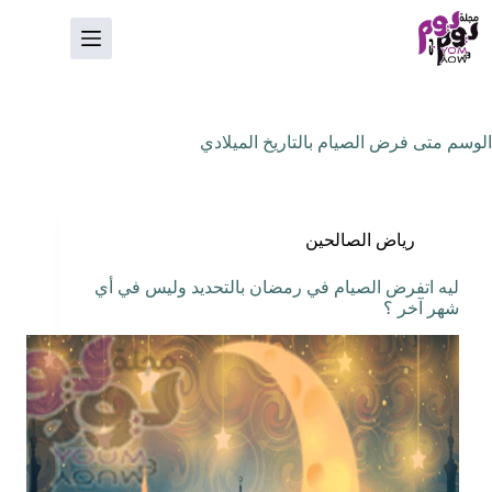
لتجاوز
لى
لمحتوى
الوسم
متى فرض الصيام بالتاريخ الميلادي
رياض الصالحين
ليه اتفرض الصيام في رمضان بالتحديد وليس في أي
شهر آخر ؟