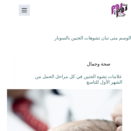
لتجاوز
لى
لمحتوى
الوسم
متى تبان تشوهات الجنين بالسونار
صحة وجمال
علامات تشوه الجنين في كل مراحل الحمل من
الشهر الأول للتاسع