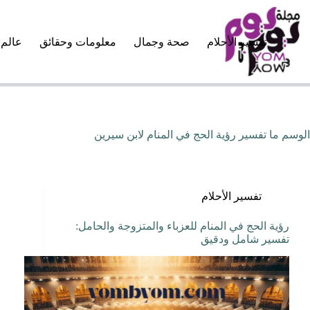
لتجاوز
لى
لمحتوى
تفسير الأحلام
صحة وجمال
معلومات وحقائق
عالم 
الوسم
ما تفسير رؤية الحج في المنام لابن سيرين
تفسير الأحلام
رؤية الحج في المنام للعزباء والمتزوجة والحامل:
تفسير شامل ودقيق