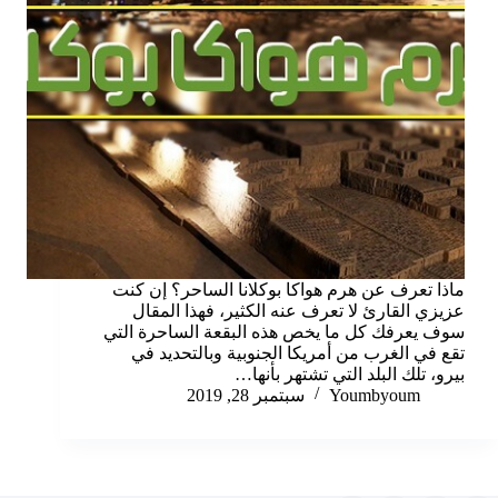
ماذا تعرف عن هرم هواكا بوكلانا الساحر؟ إن كنت
عزيزي القارئ لا تعرف عنه الكثير، فهذا المقال
سوف يعرفك كل ما يخص هذه البقعة الساحرة التي
تقع في الغرب من أمريكا الجنوبية وبالتحديد في
بيرو، تلك البلد التي تشتهر بأنها…
Youmbyoum
سبتمبر 28, 2019