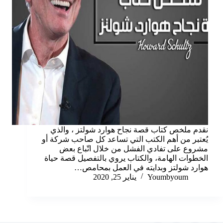
نقدم ملخص كتاب قصة نجاح هوارد شولتز ، والذي
يُعتبر من أهم الكتب التي تساعد كل صاحب شركة أو
مشروع على تفادي الفشل من خلال اتّباع بعض
الخطوات الهامة، والكتاب يروي بالتفصيل قصة حياة
هوارد شولتز وبدايته في العمل بمحامص…
Youmbyoum
يناير 25, 2020