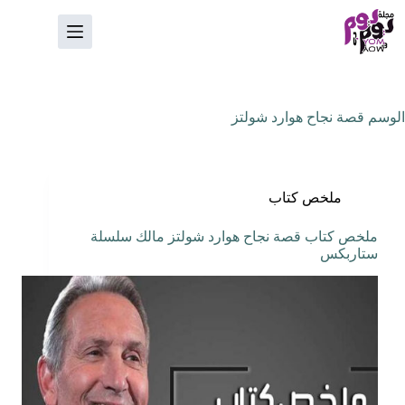
لتجاوز
لى
لمحتوى
الوسم
قصة نجاح هوارد شولتز
ملخص كتاب
ملخص كتاب قصة نجاح هوارد شولتز مالك سلسلة
ستاربكس