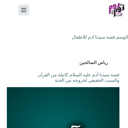
لتجاوز
لى
لمحتوى
الوسم
قصة سيدنا ادم للاطفال
رياض الصالحين
قصة سيدنا آدم عليه السلام كاملة من القرآن
والسبب الحقيقي لخروجه من الجنة