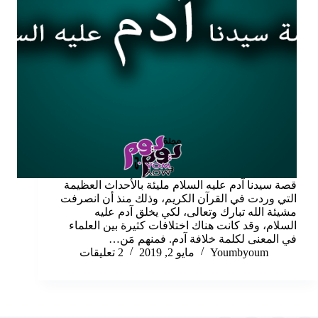
قصة سيدنا آدم عليه السلام مليئة بالأحداث العظيمة
التي وردت في القرآن الكريم، وذلك منذ أن انصرفت
مشيئة الله تبارك وتعالى، لكي يخلق آدم عليه
السلام، وقد كانت هناك اختلافات كثيرة بين العلماء
في المعنى لكلمة خلافة آدم. فمنهم مَن…
Youmbyoum
مايو 2, 2019
2 تعليقات