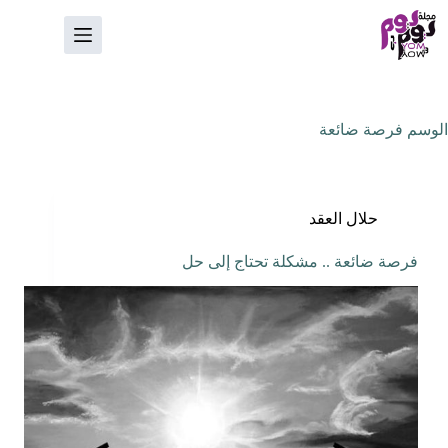
لتجاوز
لى
لمحتوى
الوسم
فرصة ضائعة
حلال العقد
فرصة ضائعة .. مشكلة تحتاج إلى حل