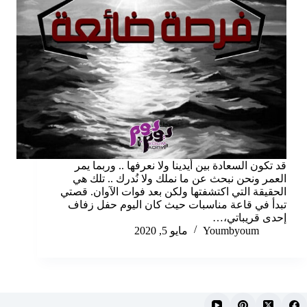
قد تكون السعادة بين أيدينا ولا نعرفها .. وربما يمر
العمر ونحن نبحث عن ما نملك ولا نُدرك .. تلك هي
الحقيقة التي اكتشفتها ولكن بعد فوات الآوان. قصتي
تبدأ في قاعة مناسبات حيث كان اليوم حفل زفاف
إحدى قريباتي،…
Youmbyoum
مايو 5, 2020