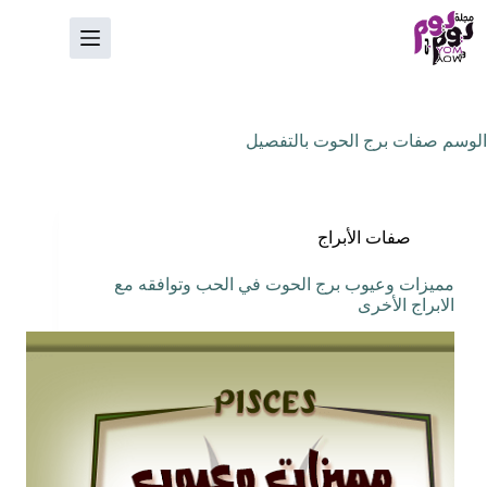
لتجاوز
لى
لمحتوى
الوسم
صفات برج الحوت بالتفصيل
صفات الأبراج
مميزات وعيوب برج الحوت في الحب وتوافقه مع
الابراج الأخرى