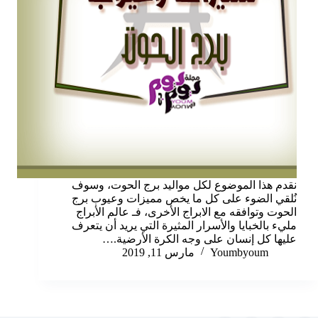
نقدم هذا الموضوع لكل مواليد برج الحوت، وسوف
نُلقي الضوء على كل ما يخص مميزات وعيوب برج
الحوت وتوافقه مع الابراج الأخرى، فـ عالم الأبراج
مليء بالخبايا والأسرار المثيرة التي يريد أن يتعرف
عليها كل إنسان على وجه الكرة الأرضية.…
Youmbyoum
مارس 11, 2019