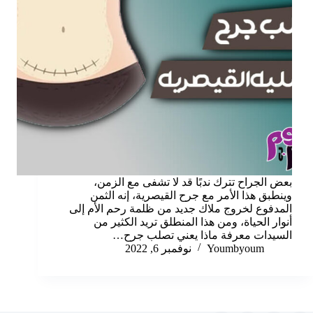
بعض الجراح تترك ندبًا قد لا تشفى مع الزمن،
وينطبق هذا الأمر مع جرح القيصرية، إنه الثمن
المدفوع لخروج ملاك جديد من ظلمة رحم الأم إلى
أنوار الحياة، ومن هذا المنطلق تريد الكثير من
السيدات معرفة ماذا يعني تصلب جرح…
Youmbyoum
نوفمبر 6, 2022