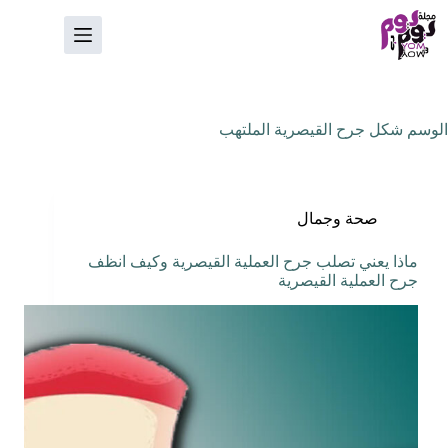
لتجاوز
لى
لمحتوى
الوسم
شكل جرح القيصرية الملتهب
صحة وجمال
ماذا يعني تصلب جرح العملية القيصرية وكيف انظف
جرح العملية القيصرية