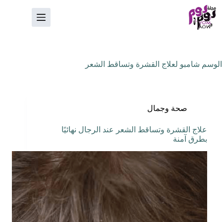
لتجاوز
لى
لمحتوى
الوسم
شامبو لعلاج القشرة وتساقط الشعر
صحة وجمال
علاج القشرة وتساقط الشعر عند الرجال نهائيًا
بطرق آمنة