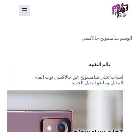
لتجاوز
لى
لمحتوى
الوسم
سامسونج جالاكسي
عالم التقنية
اسباب تخلي سامسونج عن جالاكسي نوت العام
المقبل وما هو البديل الجديد