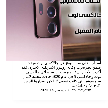
اسباب تخلي سامسونج عن جالاكسي نوت وردت
ضمن تصريحات وكالة رويترز الأمريكية الأخيرة، فقد
أكدت الأخبار أن تراجع مبيعات سلسلتي جالكسي
نوت وجالاكسي S في عام 2020 جاءت مخيبة لآمال
سامسونج التي كانت تسعى لإطلاق إصدارها الجديد
Galaxy Note 21.…
Youmbyoum
ديسمبر 14, 2020