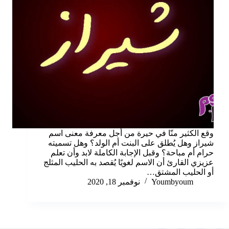
وقع الكثير منّا في حيرة من أجل معرفة معنى اسم
شيراز وهل يُطلق على البنت أم الولد؟ وهل تسميته
حرام أم مباحة؟ وقبل الإجابة الكاملة لابد وأن تعلم
عزيزي القارئ أن الاسم لغويًا يُقصد به الحليب المثلج
أو الحليب المشتق…
Youmbyoum
نوفمبر 18, 2020