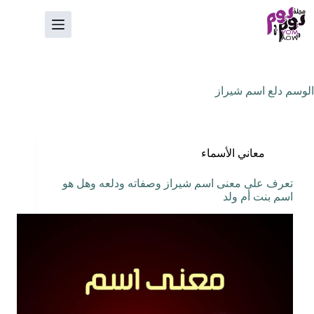
لتجاوز
لى
لمحتوى
الوسم
دلع اسم شيراز
معاني الأسماء
تعرف على معنى اسم شيراز وصفاته ودلعه وهل هو
اسم بنت أم ولد