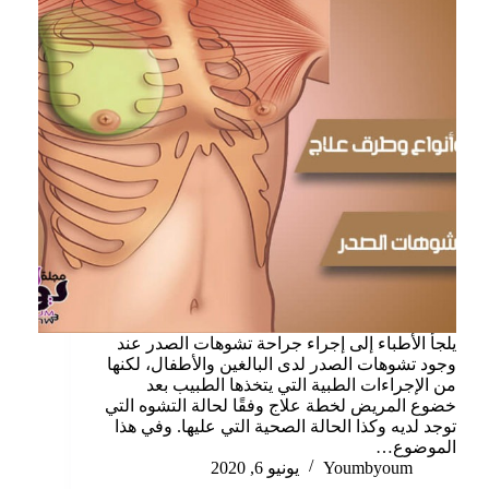
يلجأ الأطباء إلى إجراء جراحة تشوهات الصدر عند
وجود تشوهات الصدر لدى البالغين والأطفال، لكنها
من الإجراءات الطبية التي يتخذها الطبيب بعد
خضوع المريض لخطة علاج وفقًا لحالة التشوه التي
توجد لديه وكذا الحالة الصحية التي عليها. وفي هذا
الموضوع…
Youmbyoum
يونيو 6, 2020