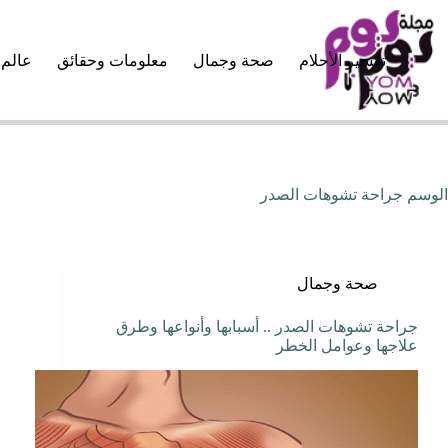
لتجاوز
لى
لمحتوى
تفسير الأحلام
صحة وجمال
معلومات وحقائق
عالم 
الوسم
جراحة تشوهات الصدر
صحة وجمال
جراحة تشوهات الصدر .. أسبابها وأنواعها وطرق
علاجها وعوامل الخطر