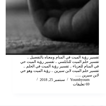
تفسير رؤية الميت في المنام ومعناه بالتفصيل ..
تفسير حلم الميت للنابلسي .. تفسير رؤية الميت حي
في المنام للعزباء .. تفسير رؤية الميت في الحلم ..
تفسير حلم الميت لابن سيرين .. رؤية الميت وهو حي
لابن سيرين ..…
Youmbyoum
سبتمبر 25, 2018
69 تعليقات