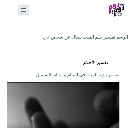
لتجاوز
لى
لمحتوى
الوسم
تفسير حلم الميت يسال عن شخص حي
تفسير الأحلام
تفسير رؤية الميت في المنام ومعناه بالتفصيل