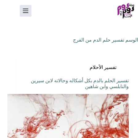
لتجاوز
لى
لمحتوى
الوسم
تفسير حلم الدم من الفرج
تفسير الأحلام
تفسير الحلم بالدم بكل أشكاله وحالاته لابن سيرين
والنابلسي وابن شاهين