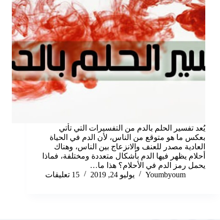
يُعد تفسير الحلم بالدم من التفسيرات التي تأتي
بعكس ما هو متوقع من الناس، لأن الدم في الحياة
العادية مصدر للعنف والانزعاج بين الناس، وهناك
أحلام يظهر فيها الدم بأشكال متعددة ومختلفة، فماذا
يحمل رمز الدم في الأحلام؟ هذا ما…
Youmbyoum
يوليو 24, 2019
15 تعليقات