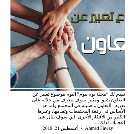
تقدم لك “مجلة يوم بيوم” اليوم موضوع تعبير عن
التعاون شيق ومثير، سوف تتعرف من خلاله على
تعريف التعاون وأهميته في المجتمع ولِما هو
الأساس في رفعة المجتمعات وتقدمها، وغيرها
الكثير من الأفكار الأخرى التي سوف تنال على
إعجابك. لذلك…
Ahmed Fawzy
أغسطس 21, 2019