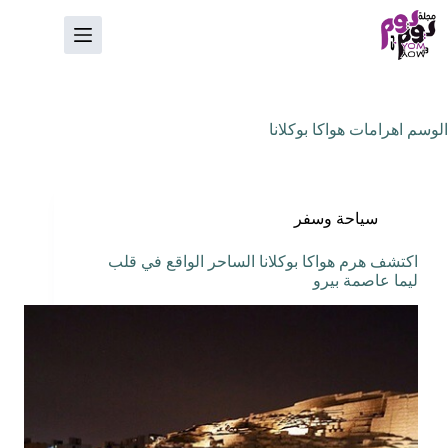
لتجاوز
لى
لمحتوى
الوسم
اهرامات هواكا بوكلانا
سياحة وسفر
اكتشف هرم هواكا بوكلانا الساحر الواقع في قلب
ليما عاصمة بيرو