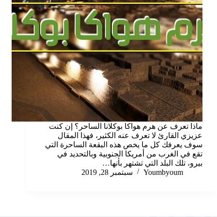
ماذا تعرف عن هرم هواكا بوكلانا الساحر؟ إن كنت
عزيزي القارئ لا تعرف عنه الكثير، فهذا المقال
سوف يعرفك كل ما يخص هذه البقعة الساحرة التي
تقع في الغرب من أمريكا الجنوبية وبالتحديد في
بيرو، تلك البلد التي تشتهر بأنها…
Youmbyoum
سبتمبر 28, 2019