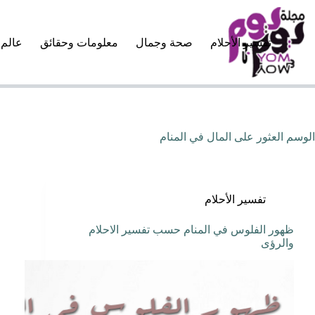
لتجاوز
لى
لمحتوى
تفسير الأحلام
صحة وجمال
معلومات وحقائق
عالم 
الوسم
العثور على المال في المنام
تفسير الأحلام
ظهور الفلوس في المنام حسب تفسير الاحلام
والرؤى