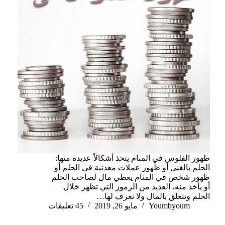
ظهور الفلوس في المنام يتخذ أشكالاً عديدة منها:
الحلم بالغنى أو ظهور عملات معدنية في الحلم أو
ظهور شخص في المنام يعطي مال لصاحب الحلم
أو يأخذ منه، العديد من الرموز التي تظهر خلال
الحلم وتتعلق بالمال ولا نعرف لها…
Youmbyoum
مايو 26, 2019
45 تعليقات