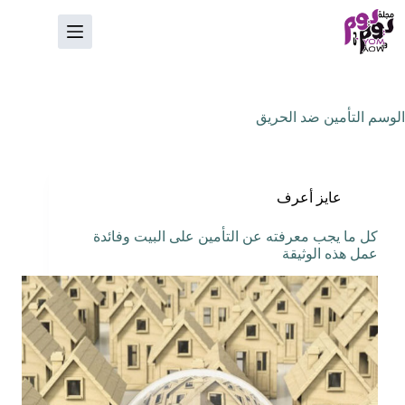
لتجاوز
لى
لمحتوى
الوسم
التأمين ضد الحريق
عايز أعرف
كل ما يجب معرفته عن التأمين على البيت وفائدة
عمل هذه الوثيقة