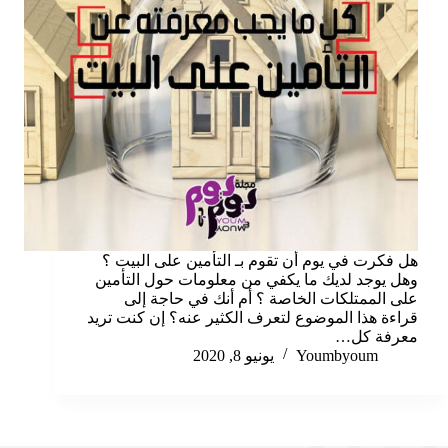
هل فكرت في يوم أن تقوم بـ التأمين على البيت ؟
وهل يوجد لديك ما يكفي من معلومات حول التأمين
على الممتلكات الخاصة ؟ أم أنك في حاجة إلى
قراءة هذا الموضوع لتعرف الكثير عنه؟ إن كنت تريد
معرفة كل…
Youmbyoum
يونيو 8, 2020