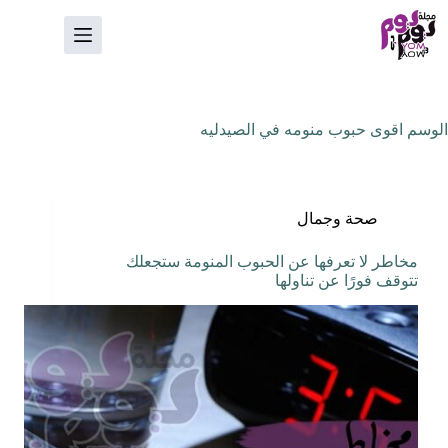
لتجاوز
لى
لمحتوى
الوسم
اقوى حبوب منومه في الصيدليه
صحة وجمال
مخاطر لا تعرفها عن الحبوب المنومة ستجعلك
تتوقف فورًا عن تناولها