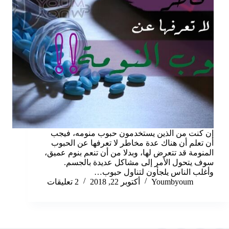
إن كنت من الذين يستخدمون حبوب منومه، فيجب
أن تعلم أن هناك عدة مخاطر لا تعرفها عن الحبوب
المنومة قد تتعرض لها، وبدلا من أن تنعم بنوم عميق،
سوف يتحول الأمر إلى مشاكل عديدة بالجسم.
وأغلب الناس يلجأون لتناول حبوب…
Youmbyoum
أكتوبر 22, 2018
2 تعليقات