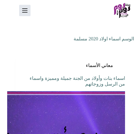
لتجاوز
لى
لمحتوى
الوسم
اسماء اولاد 2020 مسلمة
معاني الأسماء
اسماء بنات وأولاد من الجنة جميلة ومميزة واسماء
من الرسل وزوجاتهم