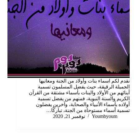
نقدم لكم اسماء بنات وأولاد من الجنة ومعانيها
الجميلة الرقيقة، حيث يفضل المسلمون تسمية
أبنائهم من الأولاد والبنات بأسماء مشتقة من القرآن
الكريم والسنة النبوية، فمنهم من يفضل تسمية
أولاده بأسماء الأنبياء والصحابة، وآخرين يفضلون
تسمية أسماء مستوحاة من الجنة، تباركًا…
Youmbyoum
نوفمبر 21, 2020