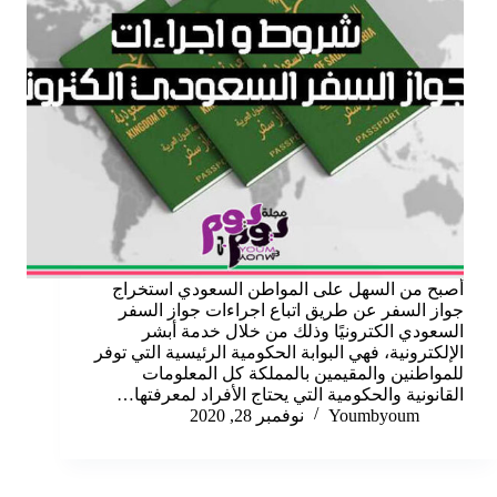
أصبح من السهل على المواطن السعودي استخراج
جواز السفر عن طريق اتباع اجراءات جواز السفر
السعودي الكترونيًا وذلك من خلال خدمة أبشر
الإلكترونية، فهي البوابة الحكومية الرئيسية التي توفر
للمواطنين والمقيمين بالمملكة كل المعلومات
القانونية والحكومية التي يحتاج الأفراد لمعرفتها…
Youmbyoum
نوفمبر 28, 2020