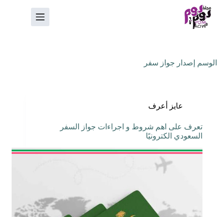
لتجاوز
لى
لمحتوى
الوسم
إصدار جواز سفر
عايز أعرف
تعرف على اهم شروط و اجراءات جواز السفر
السعودي الكترونيًا