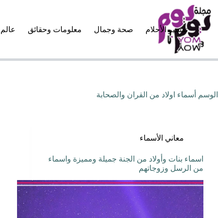
لتجاوز
لى
لمحتوى
تفسير الأحلام
صحة وجمال
معلومات وحقائق
عالم 
الوسم
أسماء اولاد من القران والصحابة
معاني الأسماء
اسماء بنات وأولاد من الجنة جميلة ومميزة واسماء
من الرسل وزوجاتهم