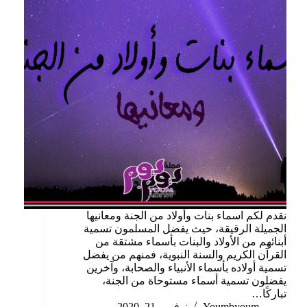
نقدم لكم اسماء بنات وأولاد من الجنة ومعانيها
الجميلة الرقيقة، حيث يفضل المسلمون تسمية
أبنائهم من الأولاد والبنات بأسماء مشتقة من
القرآن الكريم والسنة النبوية، فمنهم من يفضل
تسمية أولاده بأسماء الأنبياء والصحابة، وآخرين
يفضلون تسمية أسماء مستوحاة من الجنة،
تباركًا…
Youmbyoum
نوفمبر 21, 2020