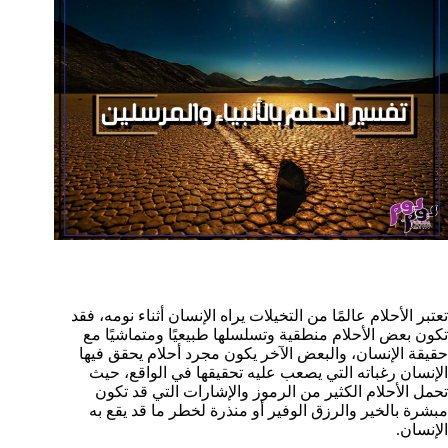
تعتبر الأحلام عالمًا من التخيلات يراه الإنسان أثناء نومه، فقد
تكون بعض الأحلام منطقية وتسلسلها طبيعيًا ومتماشيًا مع
حقيقة الإنسان، والبعض الآخر يكون مجرد أحلام يحقق فيها
الإنسان رغباته التي يصعب عليه تحقيقها في الواقع، حيث
تحمل الأحلام الكثير من الرموز والإشارات التي قد تكون
مبشرة بالخير والرزق الوفير أو منذرة لخطر ما قد يقع به
الإنسان.