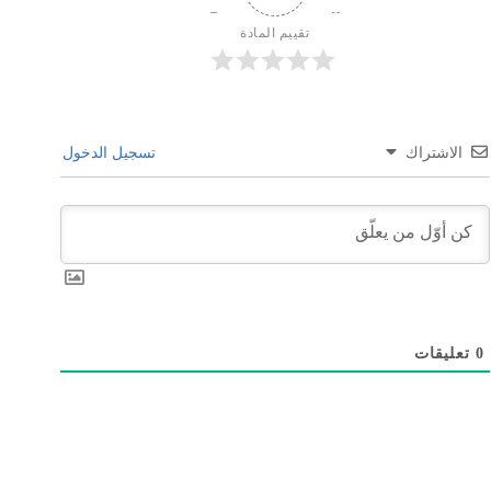
تقييم المادة
الاشتراك
تسجيل الدخول
0
تعليقات