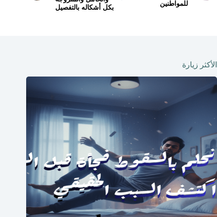
للمواطنين
بكل أشكاله بالتفصيل
الأكثر زيارة