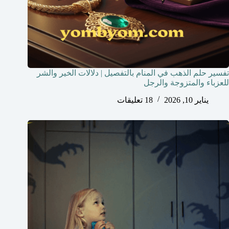
تفسير حلم الذهب في المنام بالتفصيل | دلالات الخير والشر
للعزباء والمتزوجة والرجل
يناير 10, 2026
18 تعليقات