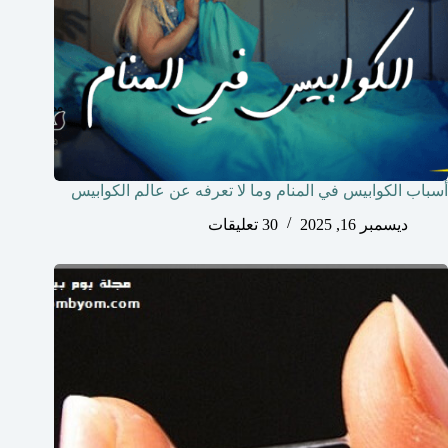
أسباب الكوابيس في المنام وما لا تعرفه عن عالم الكوابيس
ديسمبر 16, 2025
30 تعليقات