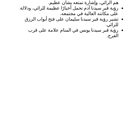
هم الرائي، وإشارة تمتعه بشأن عظيم.
رؤية قبر سيدنا آدم تحمل أخبارًا عظيمة للرائي، ودلالة
على مكانته العالية في مجتمعه.
تشير رؤية قبر سيدنا سليمان على فتح أبواب الرزق
للرائي.
رؤية قبر سيدنا يونس في المنام علامة على قرب
الفرج.