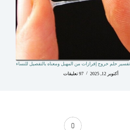
تفسير حلم خروج إفرازات من المهبل ومعناه بالتفصيل للنساء
أكتوبر 12, 2025
97 تعليقات
0